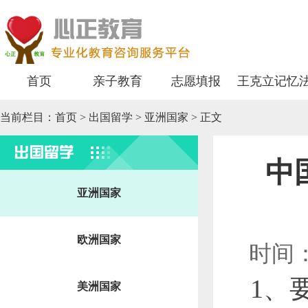
首页
亲子教育
志愿填报
王克立记忆
当前栏目：
首页
>
出国留学
> 亚洲国家 > 正文
出国留学
中
亚洲国家
欧洲国家
时间：2
1、
美洲国家