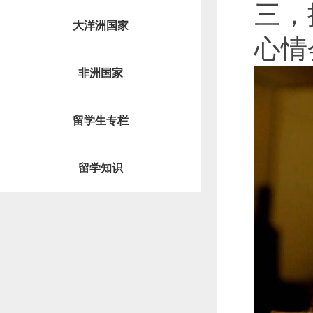
三，
大洋洲国家
心情
非洲国家
留学生专栏
留学知识