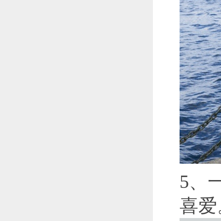
5、
喜爱