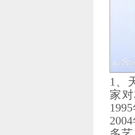
1、
家对
19
20
多艺