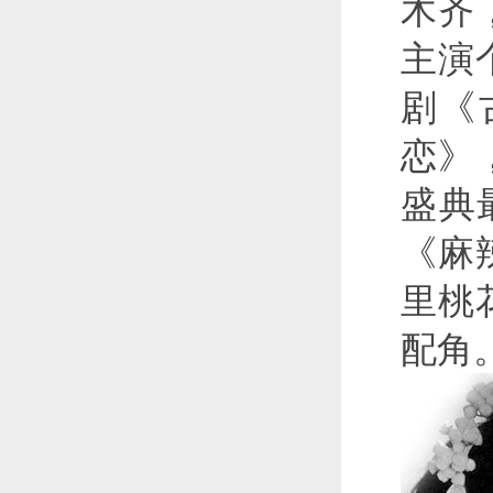
木齐
主演
剧《
恋》
盛典
《麻
里桃
配角