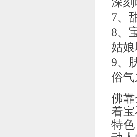
深刻
7、
8、
姑娘
9、
俗气
佛靠
着宝
特色