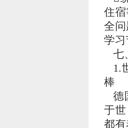
住宿
全问
学习
七
1
棒
德
于世
都有