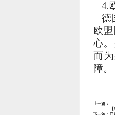
4
德
欧盟
心。
而为
障。
上一篇：
【