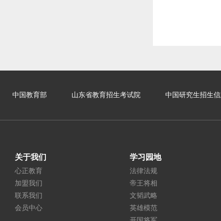
中国教育部
山东省教育招生考试院
中国研究生招生信
关于我们
学习园地
心正教育
法律法规
加盟我们
帝王将相
联系我们
文韬武略
会员中心
英雄模范
开国将军