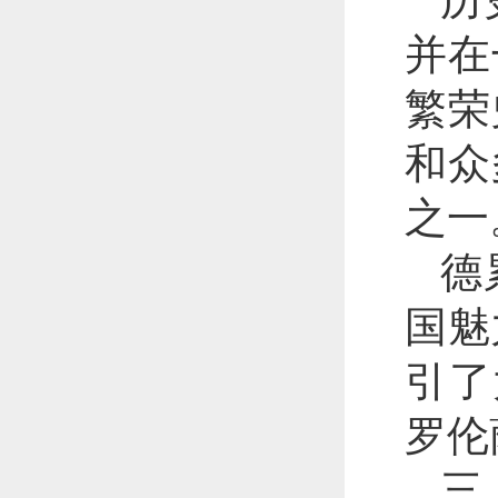
历
并在
繁荣
和众
之一
德
国魅
引了
罗伦
三