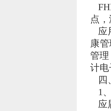
F
点，
应
康管
管理
计电
四
1
应