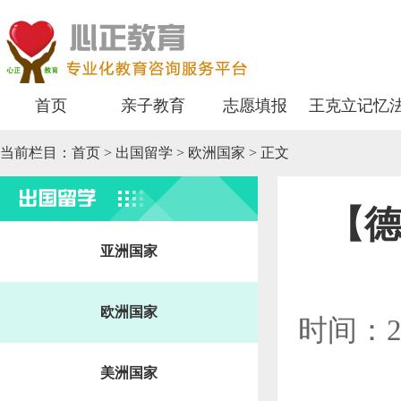
首页
亲子教育
志愿填报
王克立记忆
当前栏目：
首页
>
出国留学
> 欧洲国家 > 正文
出国留学
【
亚洲国家
欧洲国家
时间：2
美洲国家