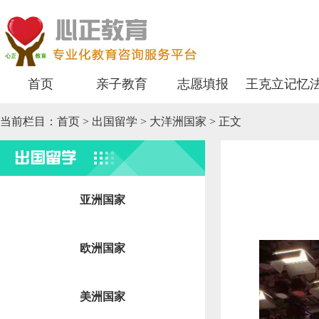
首页
亲子教育
志愿填报
王克立记忆
当前栏目：
首页
>
出国留学
> 大洋洲国家 > 正文
出国留学
亚洲国家
欧洲国家
美洲国家