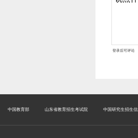
登录后可评论
中国教育部
山东省教育招生考试院
中国研究生招生信