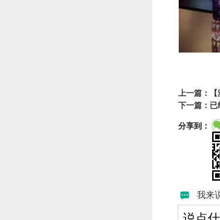
上一篇：
【
下一篇：已
分享到：
我来