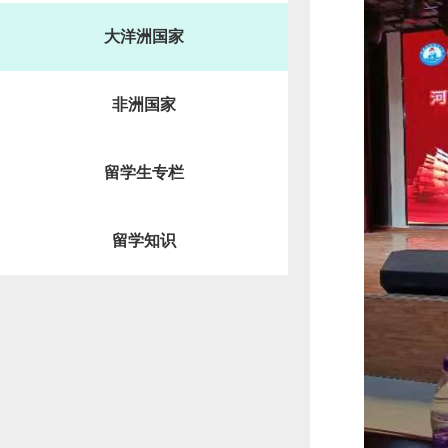
大洋洲国家
非洲国家
留学生专栏
留学知识