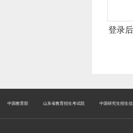
登录
中国教育部
山东省教育招生考试院
中国研究生招生信