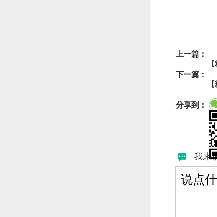
上一篇：
【
下一篇：
【
分享到：
我来