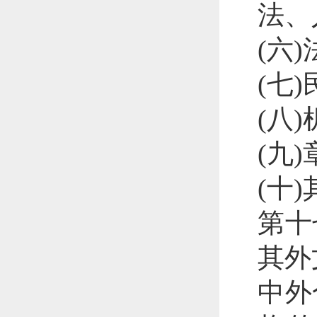
法、
(六
(七
(八
(九
(十
第十
其外
中外