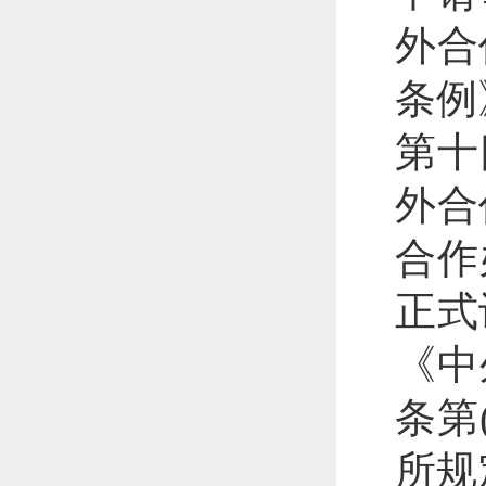
外合
条例
第十
外合
合作
正式
《中
条第
所规