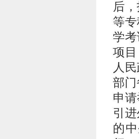
后，
等专
学考
项目
人民
部门
申请
引进
的中