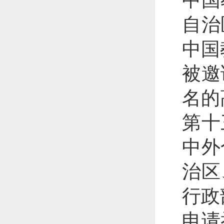
中国
自治
中国
被邀
名的
第十
中外
治区
行政
申请