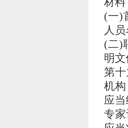
材料
(一
人员
(二
明文
第十
机构
应当
专家