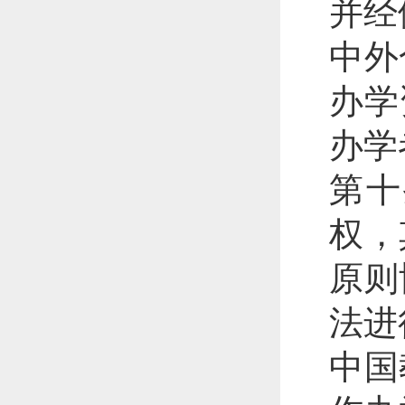
并经
中外
办学
办学
第十
权，
原则
法进
中国