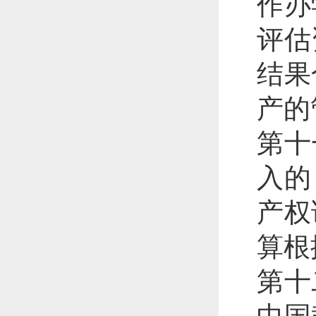
作办
评估
结果
产的
第十
入的
产权
算根
第十