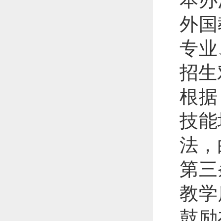
本办
外国
专业
招生
根据
技能
法，
第三
教学
鼓励