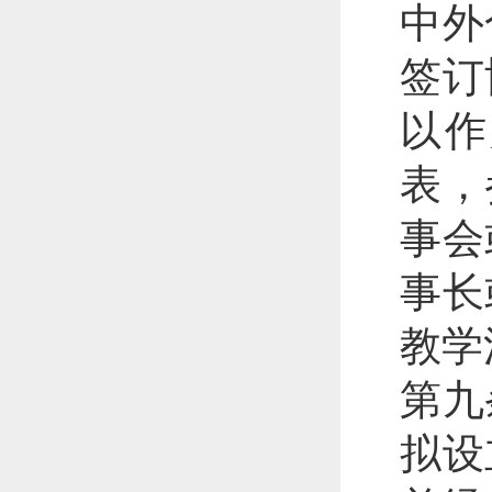
中外
签订
以作
表，
事会
事长
教学
第九
拟设