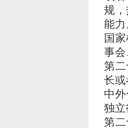
规，
能力
国家
事会
第二
长或
中外
独立
第二