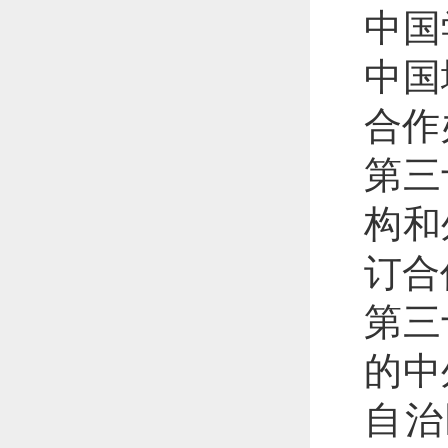
中国
中国
合作
第三
构和
订合
第三
的中
自治