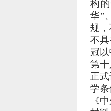
构的
华”
规，
不具
冠以
第十
正式
学条
《中