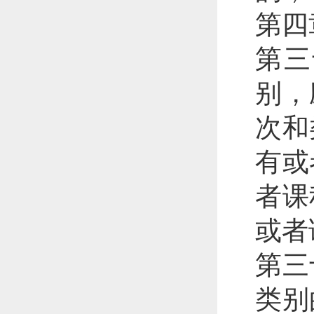
第四
第三
别，
次和
有或
者课
或者
第三
类别