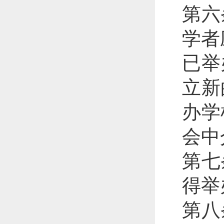
第六
学者
已举
立新
办学
会中
第七
得举
第八