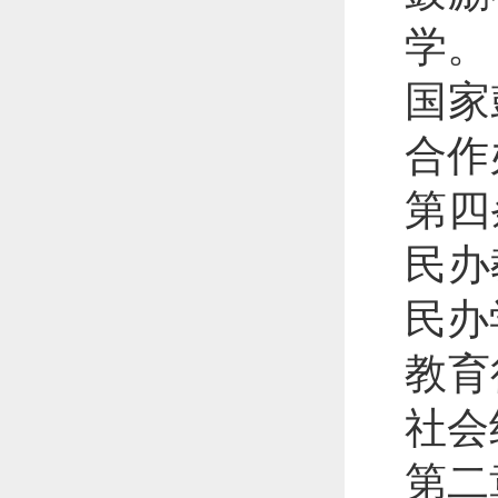
学。
国家
合作
第四
民办
民办
教育
社会
第二