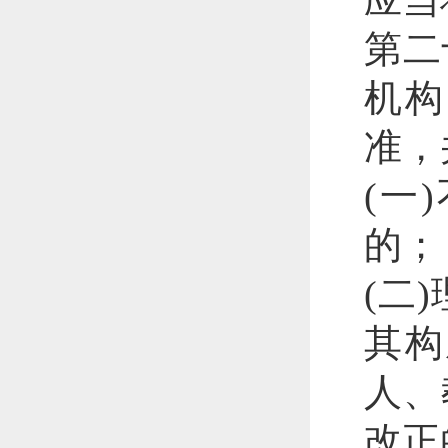
应当
第二
机构
准，
(一
的；
(二
其构
人、
改正