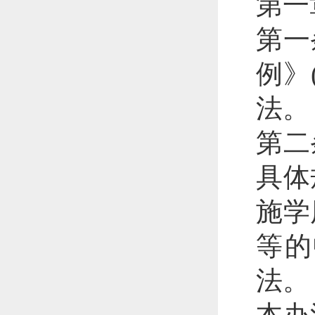
第一
第一
例》
法。
第二
具体
施学
等的
法。