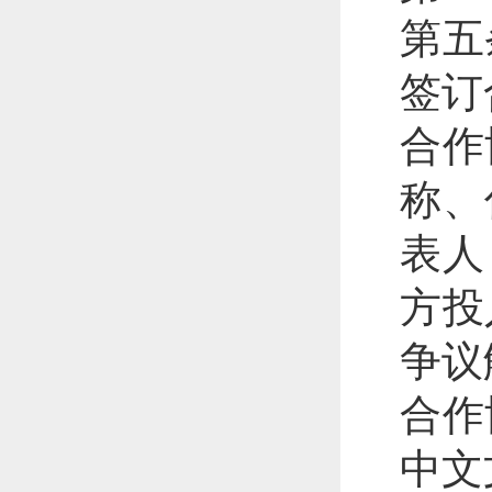
第五
签订
合作
称、
表人
方投
争议
合作
中文