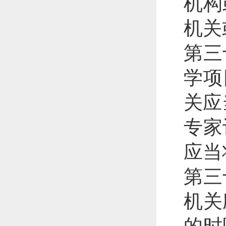
机构
机关
第三
学项
关应
专家
应当
第三
机关