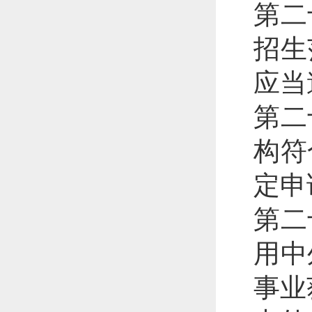
第二
招生
应当
第二
构符
定申
第二
用中
事业