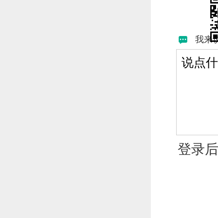
我来
登录