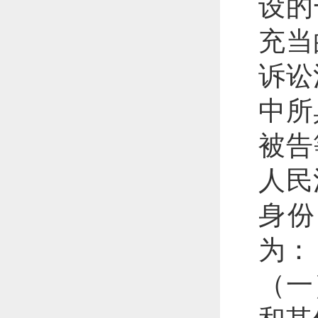
设的
充当
诉讼
中所
被告
人民
身份
为：
（一