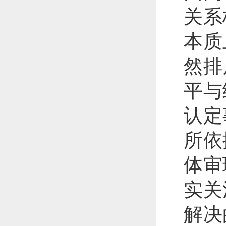
关系
本质
然排
平与
认定
所依
体审
实关
解决