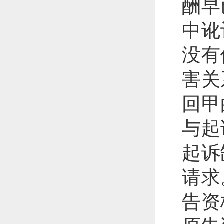
酬早
中讹
没有
害关
回甲
与起
起诉
请求
告资