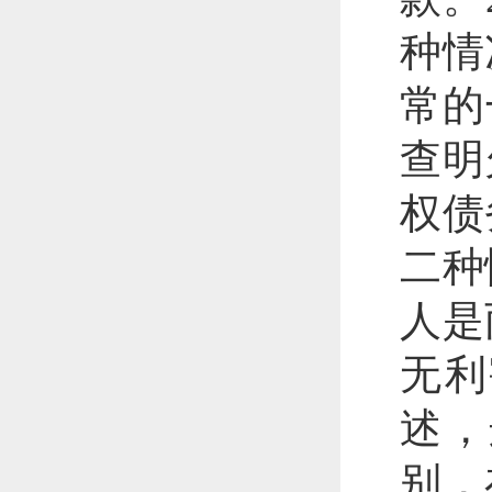
种情
常的
查明
权债
二种
人是
无利
述，
别，