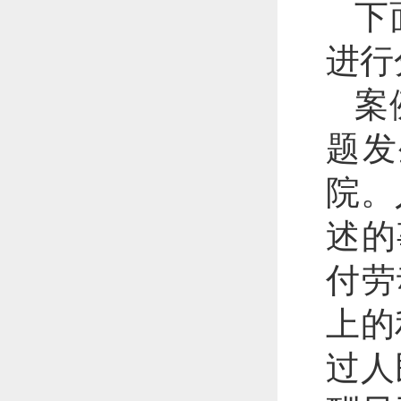
下
进行
案
题发
院。
述的
付劳
上的
过人