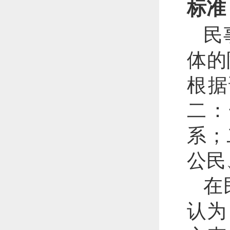
标准
民
体的
根据
二：
系；
公民
在
认为