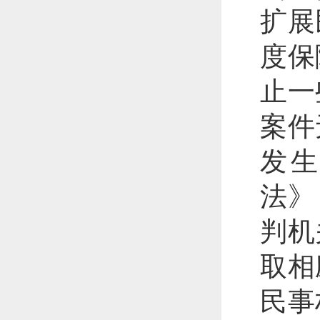
扩展
度保
止一
案件
发
法》
判机
取相
民事