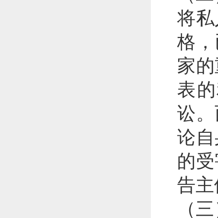
将私
格，
家的
表的
讼。
论自
的受
告主
（三