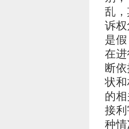
乱，
诉权
是假
在进
断依
状和
的相
接利
种情