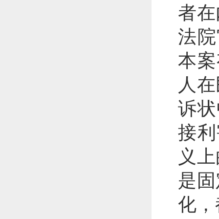
者在
法院
本案
人在
诉状
接利
义上
是固
化，