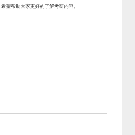
”，希望帮助大家更好的了解考研内容。