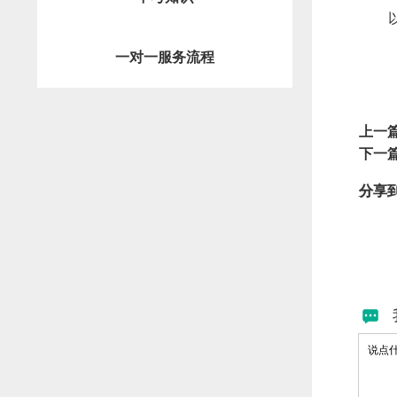
一对一服务流程
上一
下一
分享