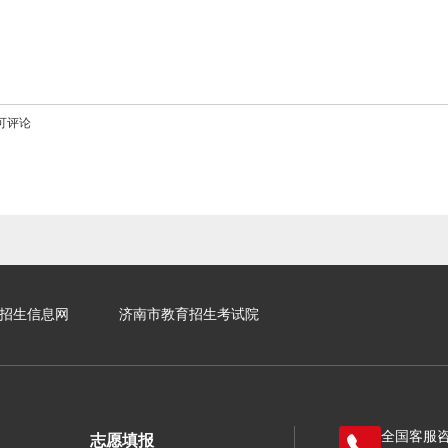
可评论
招生信息网
济南市教育招生考试院
全国客服
志愿填报