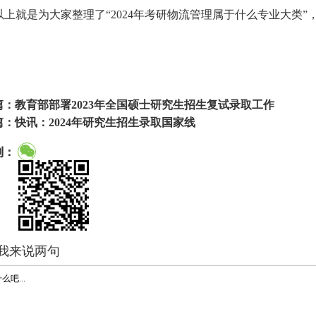
以上就是为大家整理了“2024年考研物流管理属于什么专业大类
篇：
教育部部署2023年全国硕士研究生招生复试录取工作
篇：
快讯：2024年研究生招生录取国家线
到：
我来说两句