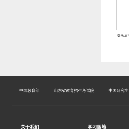
登录后
中国教育部
山东省教育招生考试院
中国研究生
关于我们
学习园地