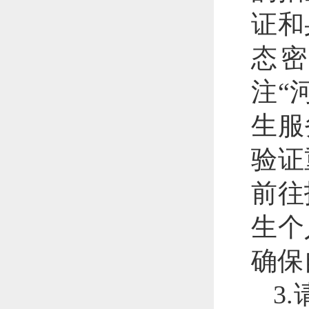
证和
态
注“
生服
验证
前往
生个
确保
3