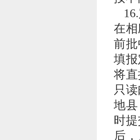
1
在相
前批
填报
将直
只读
地县
时提
后，