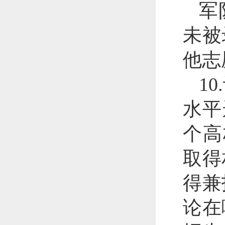
军
未被
他志
1
水平
个高
取得
得兼
论在