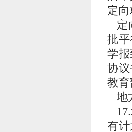
定向
定
批平
学报
协议
教育
地
1
有计