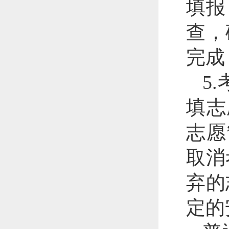
填报
查，
完成
5
填志
志愿
取消
弃的
定的