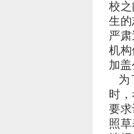
校之
生的
严肃
机构
加盖
为
时，
要求
照草