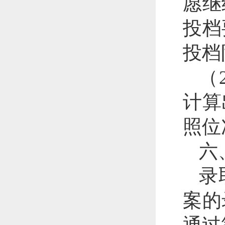
愿继
投档
投档
（
计算
照位
六
录
案的