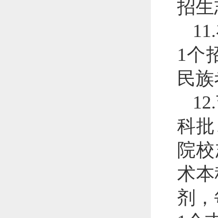
招生
1
1个
民族
1
科批
院校
术本
剂，