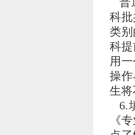
普
科批
类别
科提
用一
操作
生将
6
《专