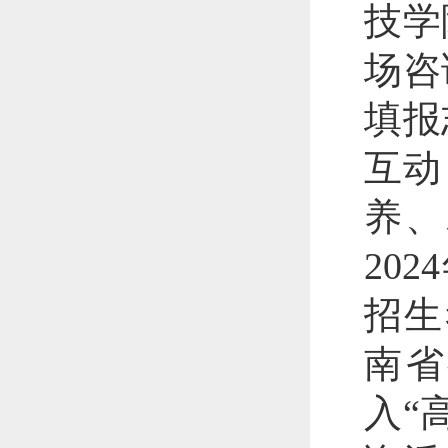
技学
场咨
填报
互动
养、
20
招生
南省
入“