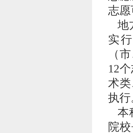
志愿
地
实行
（市
12
术类
执行
本
院校