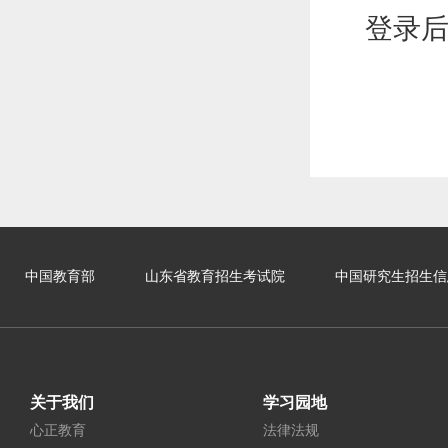
登录
中国教育部
山东省教育招生考试院
中国研究生招生信
关于我们
学习园地
心正教育
法律法规