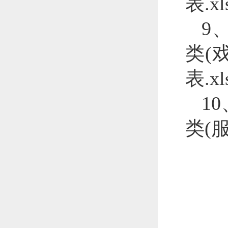
表.xl
9
类(
表.xl
1
类(