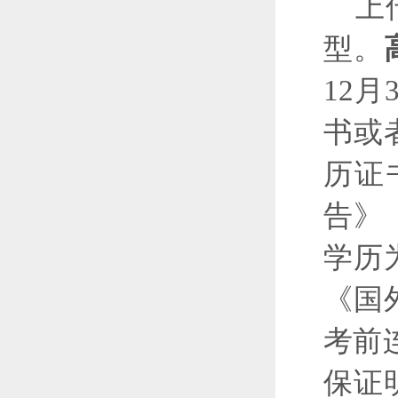
上
型。
12
书或
历证
告》
学历
《国
考前
保证