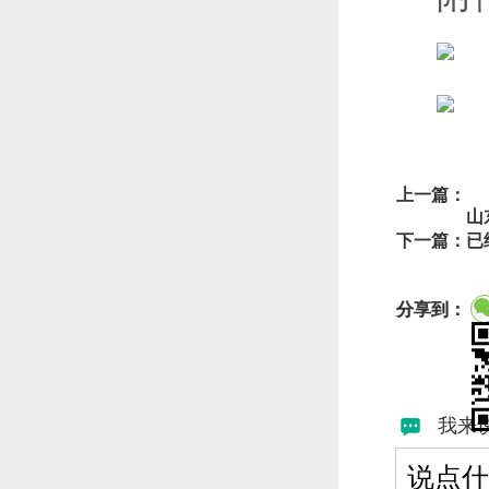
上一篇：
山
下一篇：已
分享到：
我来