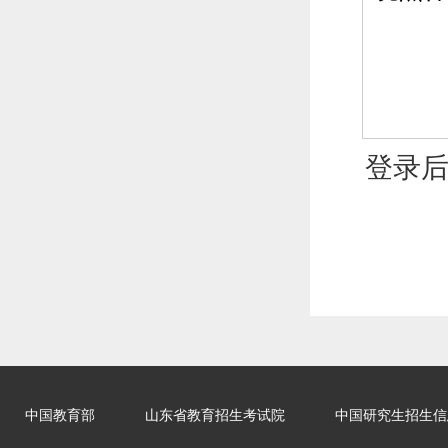
登录
中国教育部
山东省教育招生考试院
中国研究生招生信