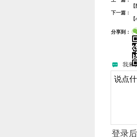
上一篇：
【
下一篇：
【
分享到：
我来
登录