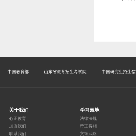
中国教育部
山东省教育招生考试院
中国研究生招生信
关于我们
学习园地
心正教育
法律法规
加盟我们
帝王将相
联系我们
文韬武略