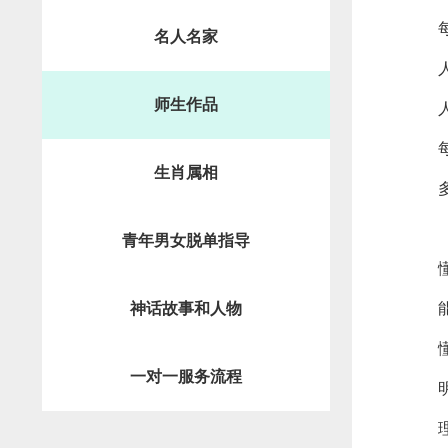
名人名家
师生作品
生肖属相
青年男女脱单指导
神话故事和人物
一对一服务流程