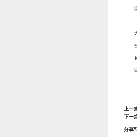
上一
下一
分享