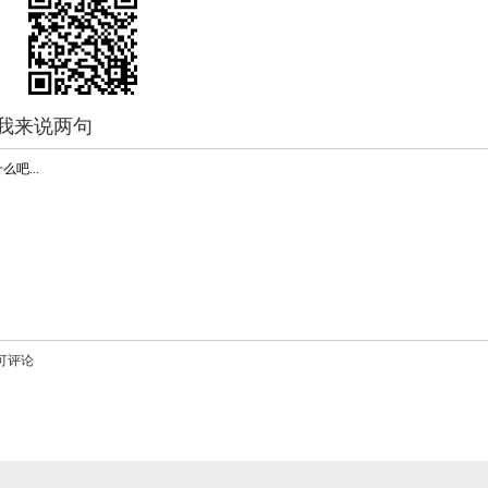
我来说两句
可评论