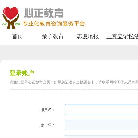
首页
亲子教育
志愿填报
王克立记忆
登录账户
欢迎您登录心正教育会员，如果您还没有金榜题名卡，请联系网站工作人员购买后登陆。
用户名：
密 码：