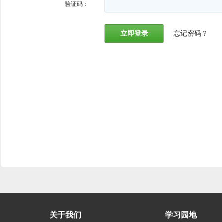
验证码：
忘记密码？
关于我们
学习园地